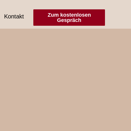
Zum kostenlosen
Kontakt
Gespräch