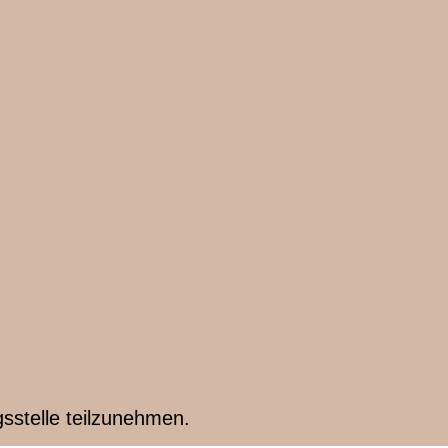
gsstelle teilzunehmen.