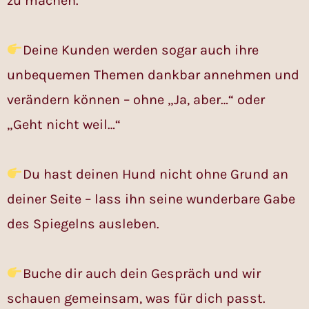
zu machen.
Deine Kunden werden sogar auch ihre
unbequemen Themen dankbar annehmen und
verändern können – ohne „Ja, aber…“ oder
„Geht nicht weil…“
Du hast deinen Hund nicht ohne Grund an
deiner Seite – lass ihn seine wunderbare Gabe
des Spiegelns ausleben.
Buche dir auch dein Gespräch und wir
schauen gemeinsam, was für dich passt.