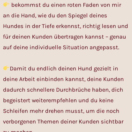
bekommst du einen roten Faden von mir
an die Hand, wie du den Spiegel deines
Hundes in der Tiefe erkennst, richtig lesen und
für deinen Kunden übertragen kannst – genau
auf deine individuelle Situation angepasst.
Damit du endlich deinen Hund gezielt in
deine Arbeit einbinden kannst, deine Kunden
dadurch schnellere Durchbrüche haben, dich
begeistert weiterempfehlen und du keine
Schleifen mehr drehen musst, um die noch
verborgenen Themen deiner Kunden sichtbar