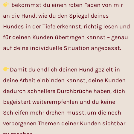
bekommst du einen roten Faden von mir
an die Hand, wie du den Spiegel deines
Hundes in der Tiefe erkennst, richtig lesen und
für deinen Kunden übertragen kannst – genau
auf deine individuelle Situation angepasst.
Damit du endlich deinen Hund gezielt in
deine Arbeit einbinden kannst, deine Kunden
dadurch schnellere Durchbrüche haben, dich
begeistert weiterempfehlen und du keine
Schleifen mehr drehen musst, um die noch
verborgenen Themen deiner Kunden sichtbar