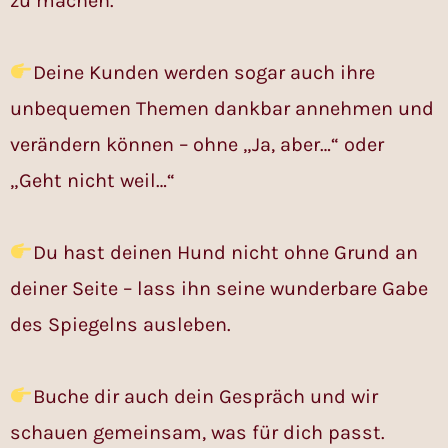
zu machen.
Deine Kunden werden sogar auch ihre
unbequemen Themen dankbar annehmen und
verändern können – ohne „Ja, aber…“ oder
„Geht nicht weil…“
Du hast deinen Hund nicht ohne Grund an
deiner Seite – lass ihn seine wunderbare Gabe
des Spiegelns ausleben.
Buche dir auch dein Gespräch und wir
schauen gemeinsam, was für dich passt.